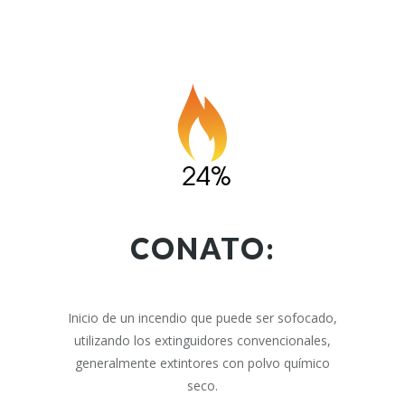
CONATO:
Inicio de un incendio que puede ser sofocado,
utilizando los extinguidores convencionales,
generalmente extintores con polvo químico
seco.