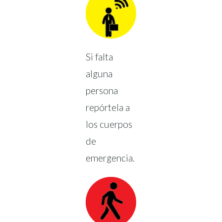
Si falta
alguna
persona
repórtela a
los cuerpos
de
emergencia.