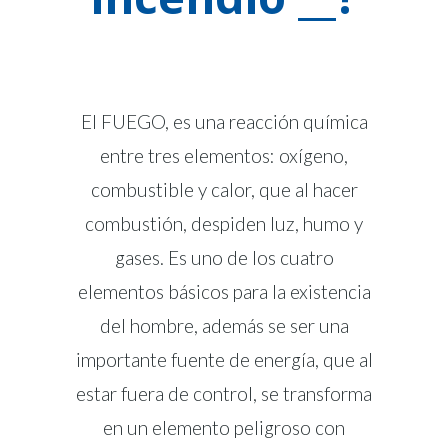
El FUEGO, es una reacción química
entre tres elementos: oxígeno,
combustible y calor, que al hacer
combustión, despiden luz, humo y
gases. Es uno de los cuatro
elementos básicos para la existencia
del hombre, además se ser una
importante fuente de energía, que al
estar fuera de control, se transforma
en un elemento peligroso con