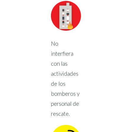
No
interfiera
con las
actividades
de los
bomberos y
personal de
rescate.