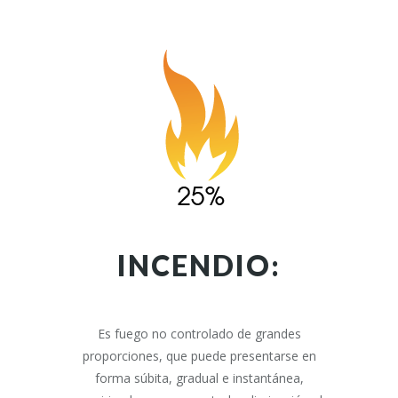
INCENDIO:
Es fuego no controlado de grandes
proporciones, que puede presentarse en
forma súbita, gradual e instantánea,