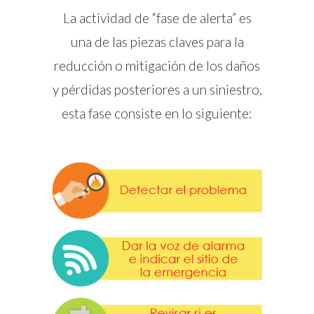
La actividad de “fase de alerta” es
una de las piezas claves para la
reducción o mitigación de los daños
y pérdidas posteriores a un siniestro,
esta fase consiste en lo siguiente: