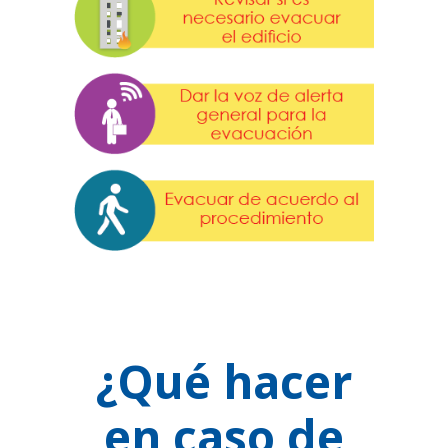
¿Qué hacer
en caso de