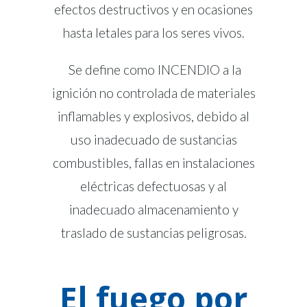
efectos destructivos y en ocasiones
hasta letales para los seres vivos.
Se define como INCENDIO a la
ignición no controlada de materiales
inflamables y explosivos, debido al
uso inadecuado de sustancias
combustibles, fallas en instalaciones
eléctricas defectuosas y al
inadecuado almacenamiento y
traslado de sustancias peligrosas.
El fuego por