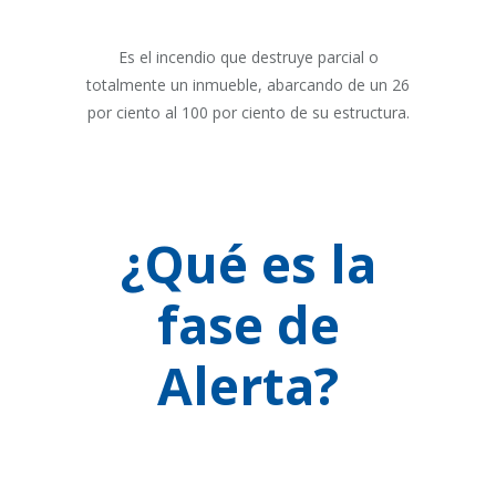
Es el incendio que destruye parcial o
totalmente un inmueble, abarcando de un 26
por ciento al 100 por ciento de su estructura.
¿Qué es la
fase de
Alerta?