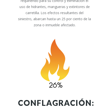
requiriendo para su control y eliminación el
uso de hidrantes, mangueras y extintores de
carretilla. Los efectos resultantes del
siniestro, abarcan hasta un 25 por ciento de la
zona o inmueble afectado.
CONFLAGRACIÓN: