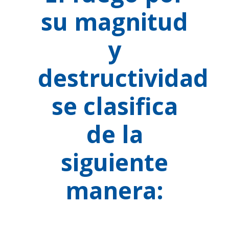
su magnitud
y
destructividad
se clasifica
de la
siguiente
manera: