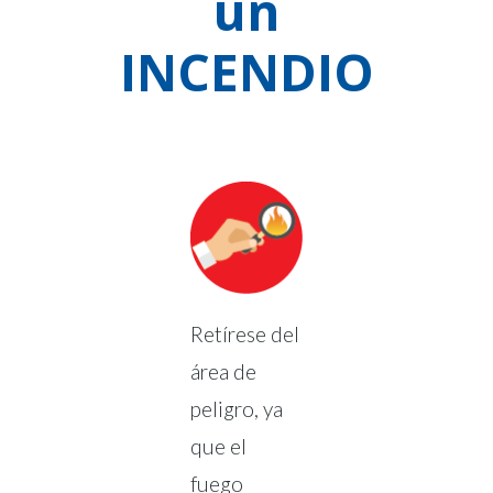
un
INCENDIO
Retírese del
área de
peligro, ya
que el
fuego