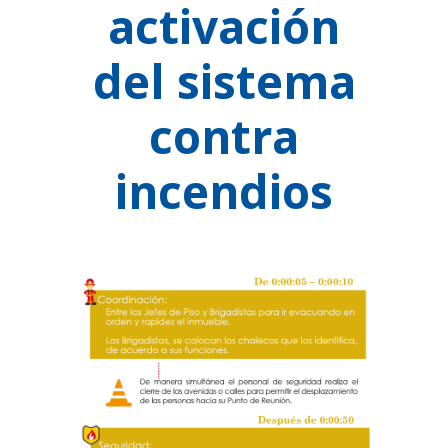
activación
del sistema
contra
incendios