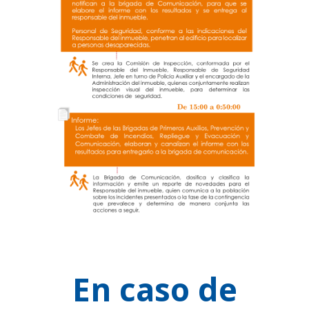
En caso de