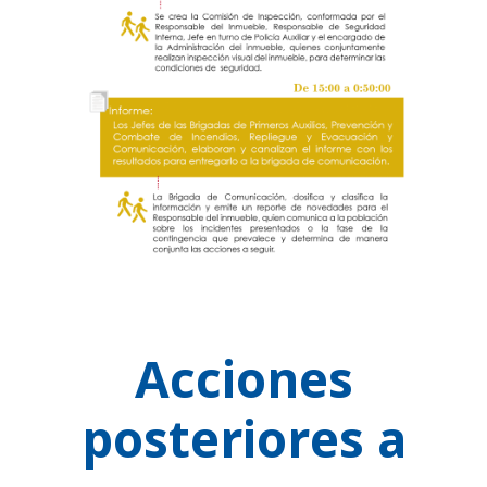
Acciones
posteriores a