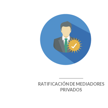
RATIFICACIÓN DE MEDIADORES
PRIVADOS