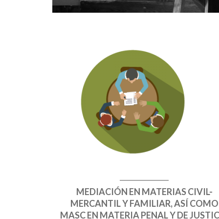
MEDIACIÓN EN MATERIAS CIVIL-
MERCANTIL Y FAMILIAR, ASÍ COMO
MASC EN MATERIA PENAL Y DE JUSTI