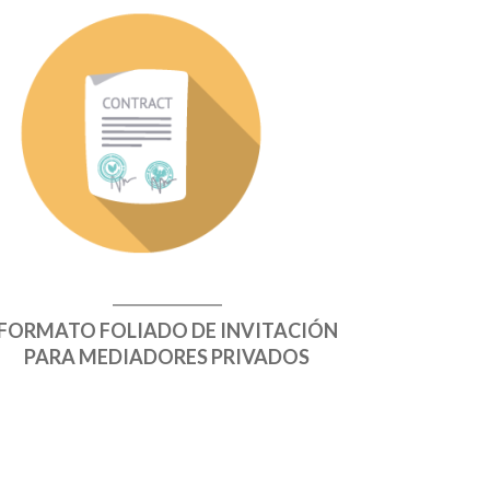
FORMATO FOLIADO DE INVITACIÓN
PARA MEDIADORES PRIVADOS