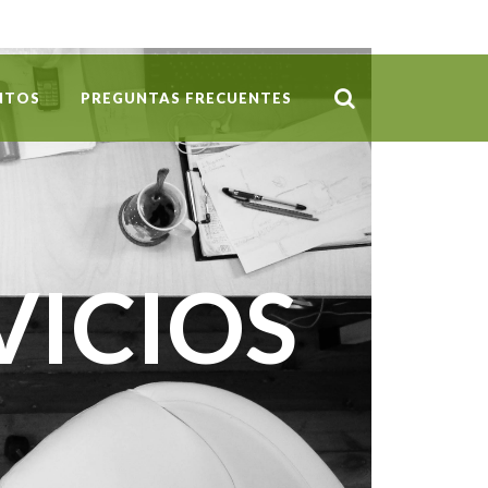
NTOS
PREGUNTAS FRECUENTES
VICIOS