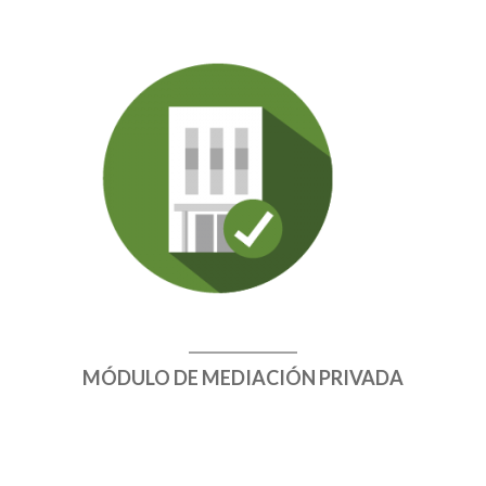
MÓDULO DE MEDIACIÓN PRIVADA