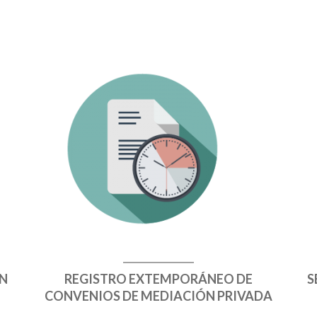
ÓN
REGISTRO EXTEMPORÁNEO DE
S
CONVENIOS DE MEDIACIÓN PRIVADA