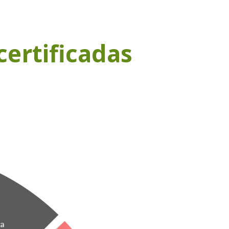
certificadas