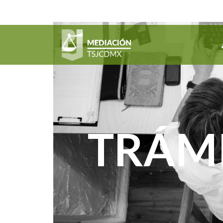
TRÁMI