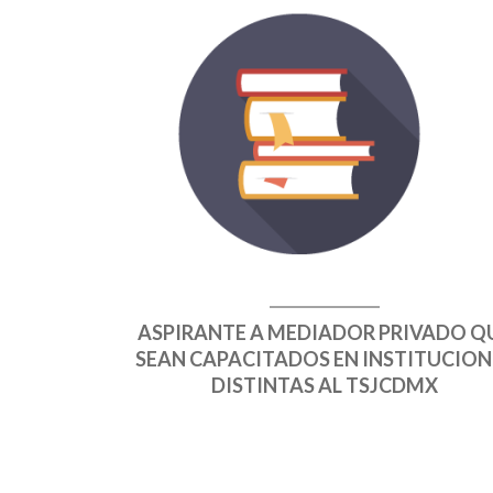
ASPIRANTE A MEDIADOR PRIVADO Q
SEAN CAPACITADOS EN INSTITUCION
DISTINTAS AL TSJCDMX