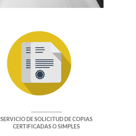
SERVICIO DE SOLICITUD DE COPIAS
CERTIFICADAS O SIMPLES