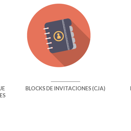
UE
BLOCKS DE INVITACIONES (CJA)
ES