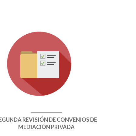
EGUNDA REVISIÓN DE CONVENIOS DE
MEDIACIÓN PRIVADA