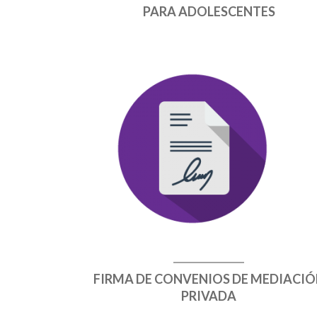
PARA ADOLESCENTES
FIRMA DE CONVENIOS DE MEDIACI
PRIVADA