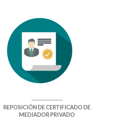
REPOSICIÓN DE CERTIFICADO DE
MEDIADOR PRIVADO