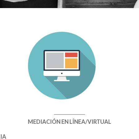
MEDIACIÓN EN LÍNEA/VIRTUAL
CIA