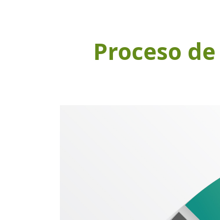
Proceso d