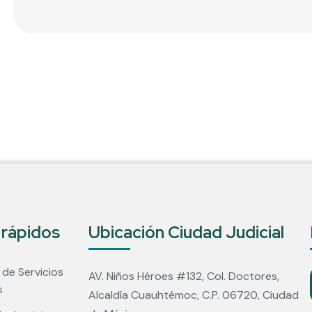
 rápidos
Ubicación Ciudad Judicial
 de Servicios
AV. Niños Héroes #132, Col. Doctores,
s
Alcaldía Cuauhtémoc, C.P. 06720, Ciudad