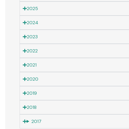
2025
2024
2023
2022
2021
2020
2019
2018
2017