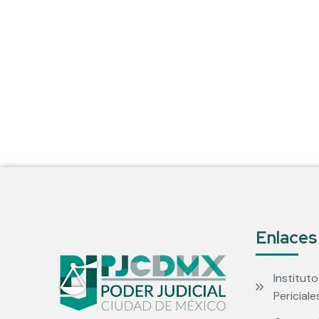
Enlaces
Instituto
Periciale