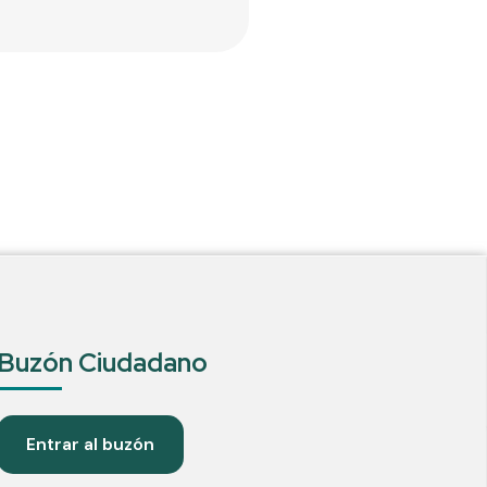
Buzón Ciudadano
Entrar al buzón