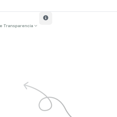
e Transparencia