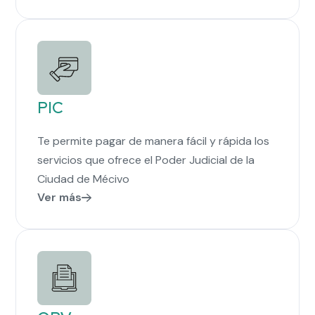
PIC
Te permite pagar de manera fácil y rápida los
servicios que ofrece el Poder Judicial de la
Ciudad de Mécivo
Ver más