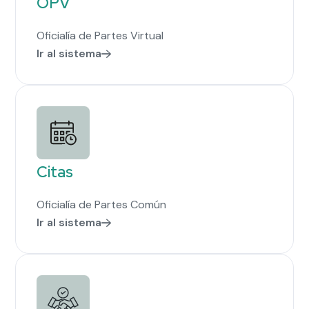
OPV
Oficialía de Partes Virtual
Ir al sistema
Citas
Oficialía de Partes Común
Ir al sistema