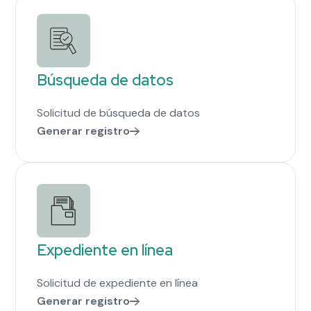
Búsqueda de datos
Solicitud de búsqueda de datos
Generar registro
Expediente en línea
Solicitud de expediente en línea
Generar registro