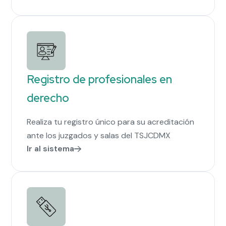
Registro de profesionales en
derecho
Realiza tu registro único para su acreditación
ante los juzgados y salas del TSJCDMX
Ir al sistema