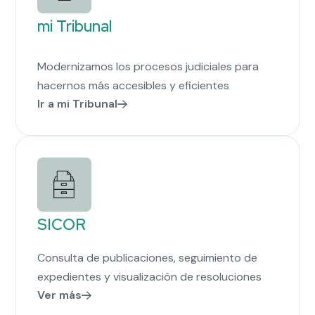
mi Tribunal
Modernizamos los procesos judiciales para
hacernos más accesibles y eficientes
Ir a mi Tribunal
SICOR
Consulta de publicaciones, seguimiento de
expedientes y visualización de resoluciones
Ver más