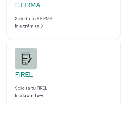
E.FIRMA
Solicita tu E.FIRMA
Ir a trámite
FIREL
Solicita tu FIREL
Ir a trámite