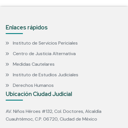
Enlaces rápidos
Instituto de Servicios Periciales
Centro de Justicia Alternativa
Medidas Cautelares
Instituto de Estudios Judiciales
Derechos Humanos
Ubicación Ciudad Judicial
AV. Niños Héroes #132, Col. Doctores, Alcaldía
Cuauhtémoc, C.P. 06720, Ciudad de México