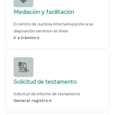
Mediación y facilitación
El centro de Justicia Alternativa pone a su
disposición servicion en línea
Ir a trámite
Solicitud de testamento
Solicitud de informe de testamento
Generar registro