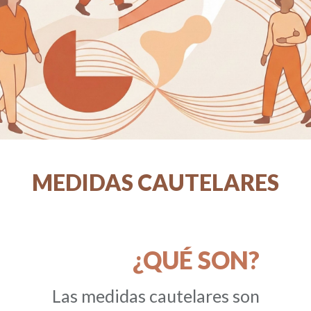
MEDIDAS CAUTELARES
¿QUÉ SON?
Las
medidas cautelares
son