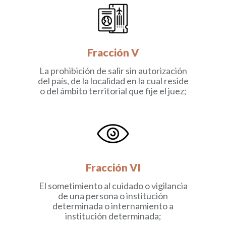
Fracción V
La prohibición de salir sin autorización
del país, de la localidad en la cual reside
o del ámbito territorial que fije el juez;
Fracción VI
El sometimiento al cuidado o vigilancia
de una persona o institución
determinada o internamiento a
institución determinada;