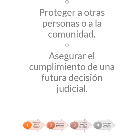
Proteger a otras
personas o a la
comunidad.
Asegurar el
cumplimiento de una
futura decisión
judicial.