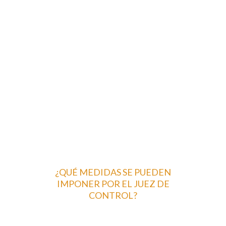
¿QUÉ MEDIDAS SE PUEDEN
IMPONER POR EL JUEZ DE
CONTROL?