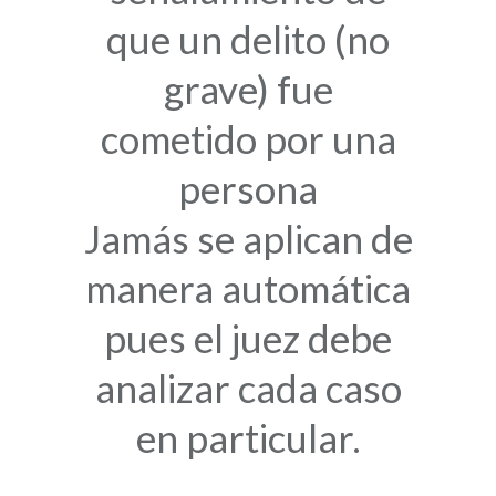
que un delito (no
grave) fue
cometido por una
persona
Jamás se aplican de
manera automática
pues el juez debe
analizar cada caso
en particular.