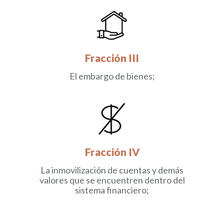
Fracción III
El embargo de bienes;
Fracción IV
La inmovilización de cuentas y demás
valores que se encuentren dentro del
sistema financiero;