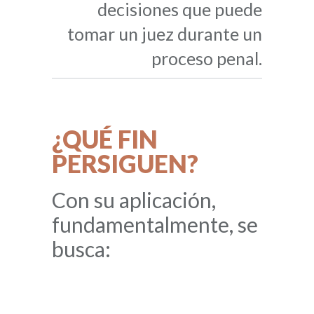
decisiones que puede
tomar un juez durante un
proceso penal.
¿QUÉ FIN
PERSIGUEN?
Con su aplicación,
fundamentalmente, se
busca: