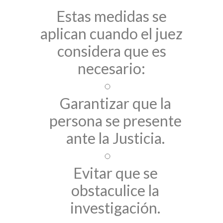
Estas medidas se
aplican cuando el juez
considera que es
necesario:
Garantizar que la
persona se presente
ante la Justicia.
Evitar que se
obstaculice la
investigación.