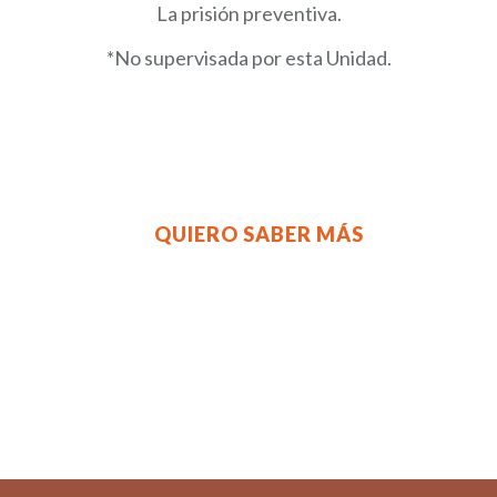
La prisión preventiva.
*No supervisada por esta Unidad.
QUIERO SABER MÁS