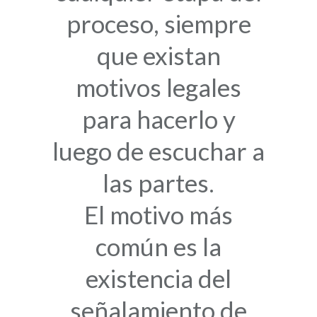
proceso
, siempre
que existan
motivos legales
para hacerlo y
luego de escuchar a
las partes.
El motivo más
común es la
existencia del
señalamiento de