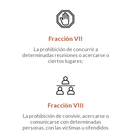
Fracción VII
La prohibición de concurrir a
determinadas reuniones o acercarse o
ciertos lugares;
Fracción VIII
La prohibición de convivir, acercarse o
comunicarse con determinadas
personas, con las víctimas u ofendidos