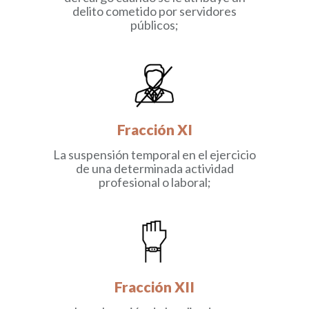
delito cometido por servidores
públicos;
Fracción XI
La suspensión temporal en el ejercicio
de una determinada actividad
profesional o laboral;
Fracción XII