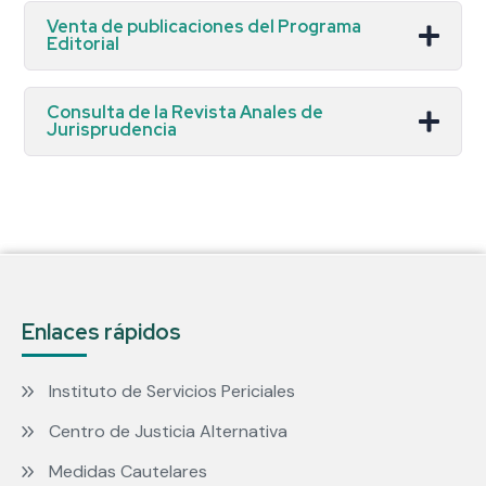
Venta de publicaciones del Programa
Editorial
Consulta de la Revista Anales de
Jurisprudencia
Enlaces rápidos
Instituto de Servicios Periciales
Centro de Justicia Alternativa
Medidas Cautelares