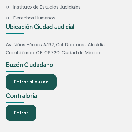
Instituto de Estudios Judiciales
Derechos Humanos
Ubicación Ciudad Judicial
AV. Niños Héroes #132, Col. Doctores, Alcaldía
Cuauhtémoc, C.P. 06720, Ciudad de México
Buzón Ciudadano
Entrar al buzón
Contraloría
Entrar