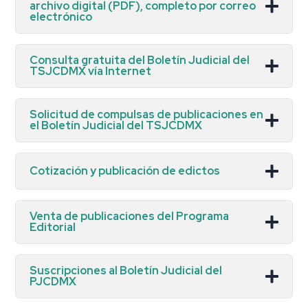
archivo digital (PDF), completo por correo
electrónico
Consulta gratuita del Boletín Judicial del
TSJCDMX vía Internet
Solicitud de compulsas de publicaciones en
el Boletín Judicial del TSJCDMX
Cotización y publicación de edictos
Venta de publicaciones del Programa
Editorial
Suscripciones al Boletín Judicial del
PJCDMX