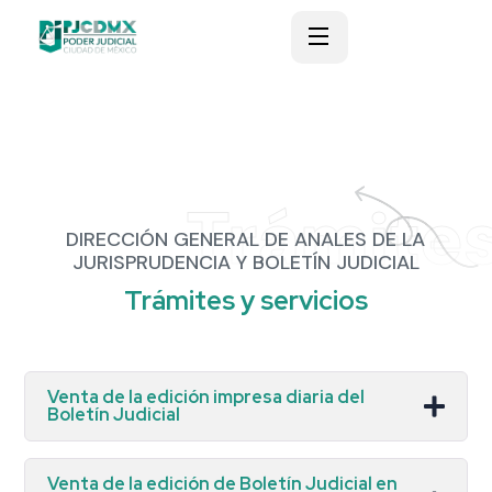
Trámite
DIRECCIÓN GENERAL DE ANALES DE LA
JURISPRUDENCIA Y BOLETÍN JUDICIAL
Trámites y servicios
Venta de la edición impresa diaria del
Boletín Judicial
Venta de la edición de Boletín Judicial en