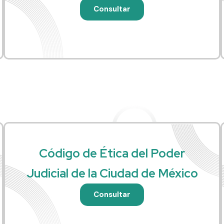
Consultar
Código de Ética del Poder
Judicial de la Ciudad de México
Consultar