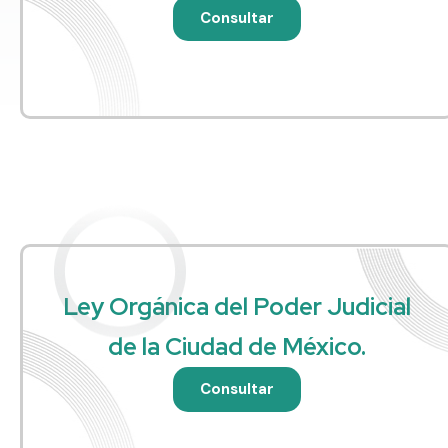
Consultar
Ley Orgánica del Poder Judicial
de la Ciudad de México.
Consultar