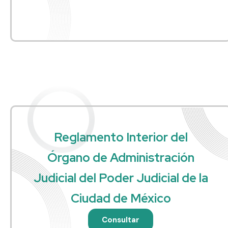
Reglamento Interior del
Órgano de Administración
Judicial del Poder Judicial de la
Ciudad de México
Consultar