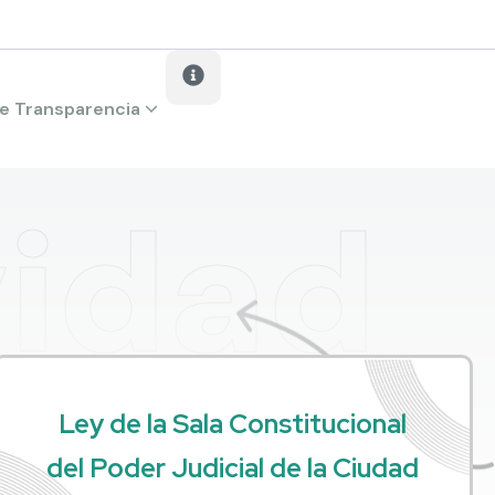
e Transparencia
idad
Ley de la Sala Constitucional
del Poder Judicial de la Ciudad