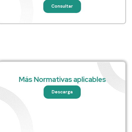
Consultar
Más Normativas aplicables
Descarga