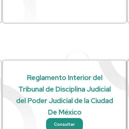
Reglamento Interior del
Tribunal de Disciplina Judicial
del Poder Judicial de la Ciudad
De México
Consultar