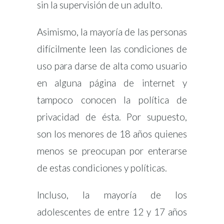
sin la supervisión de un adulto.
Asimismo, la mayoría de las personas
difícilmente leen las condiciones de
uso para darse de alta como usuario
en alguna página de internet y
tampoco conocen la política de
privacidad de ésta. Por supuesto,
son los menores de 18 años quienes
menos se preocupan por enterarse
de estas condiciones y políticas.
Incluso, la mayoría de los
adolescentes de entre 12 y 17 años