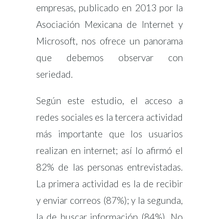
empresas, publicado en 2013 por la
Asociación Mexicana de Internet y
Microsoft, nos ofrece un panorama
que debemos observar con
seriedad.
Según este estudio, el acceso a
redes sociales es la tercera actividad
más importante que los usuarios
realizan en internet; así lo afirmó el
82% de las personas entrevistadas.
La primera actividad es la de recibir
y enviar correos (87%); y la segunda,
la de buscar información (84%). No