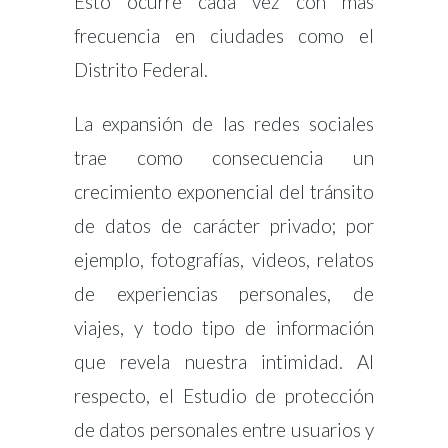
Esto ocurre cada vez con más
frecuencia en ciudades como el
Distrito Federal.
La expansión de las redes sociales
trae como consecuencia un
crecimiento exponencial del tránsito
de datos de carácter privado; por
ejemplo, fotografías, videos, relatos
de experiencias personales, de
viajes, y todo tipo de información
que revela nuestra intimidad. Al
respecto, el Estudio de protección
de datos personales entre usuarios y