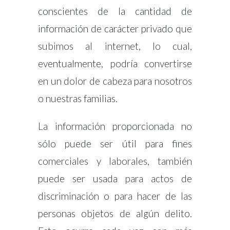
conscientes de la cantidad de
información de carácter privado que
subimos al internet, lo cual,
eventualmente, podría convertirse
en un dolor de cabeza para nosotros
o nuestras familias.
La información proporcionada no
sólo puede ser útil para fines
comerciales y laborales, también
puede ser usada para actos de
discriminación o para hacer de las
personas objetos de algún delito.