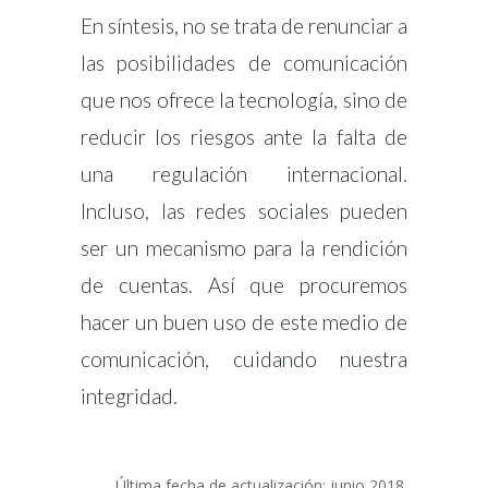
En síntesis, no se trata de renunciar a
las posibilidades de comunicación
que nos ofrece la tecnología, sino de
reducir los riesgos ante la falta de
una regulación internacional.
Incluso, las redes sociales pueden
ser un mecanismo para la rendición
de cuentas. Así que procuremos
hacer un buen uso de este medio de
comunicación, cuidando nuestra
integridad.
Última fecha de actualización: junio 2018.