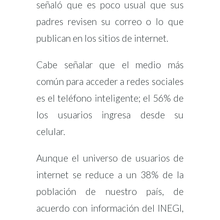
señaló que es poco usual que sus
padres revisen su correo o lo que
publican en los sitios de internet.
Cabe señalar que el medio más
común para acceder a redes sociales
es el teléfono inteligente; el 56% de
los usuarios ingresa desde su
celular.
Aunque el universo de usuarios de
internet se reduce a un 38% de la
población de nuestro país, de
acuerdo con información del INEGI,