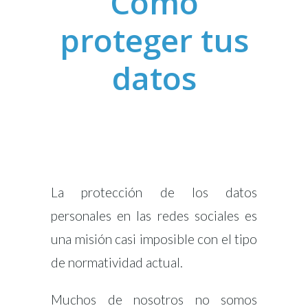
Como
proteger tus
datos
La protección de los datos
personales en las redes sociales es
una misión casi imposible con el tipo
de normatividad actual.
Muchos de nosotros no somos