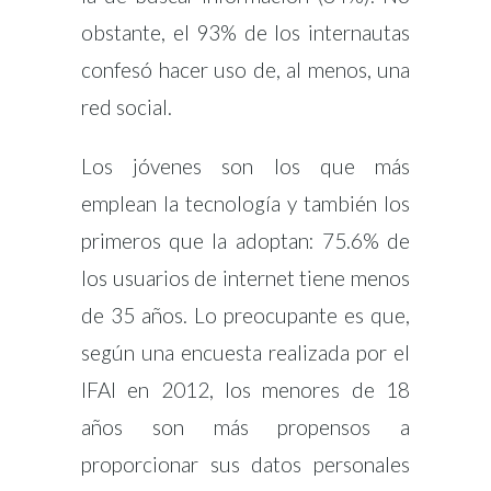
obstante, el 93% de los internautas
confesó hacer uso de, al menos, una
red social.
Los jóvenes son los que más
emplean la tecnología y también los
primeros que la adoptan: 75.6% de
los usuarios de internet tiene menos
de 35 años. Lo preocupante es que,
según una encuesta realizada por el
IFAI en 2012, los menores de 18
años son más propensos a
proporcionar sus datos personales