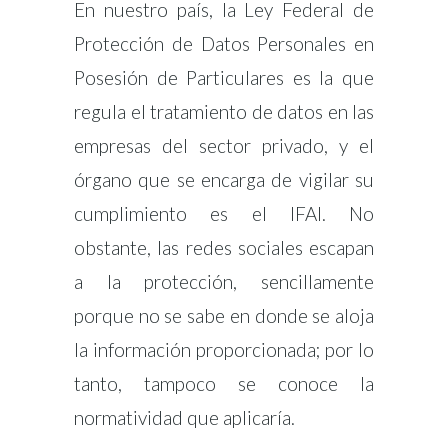
En nuestro país, la Ley Federal de
Protección de Datos Personales en
Posesión de Particulares es la que
regula el tratamiento de datos en las
empresas del sector privado, y el
órgano que se encarga de vigilar su
cumplimiento es el IFAI. No
obstante, las redes sociales escapan
a la protección, sencillamente
porque no se sabe en donde se aloja
la información proporcionada; por lo
tanto, tampoco se conoce la
normatividad que aplicaría.