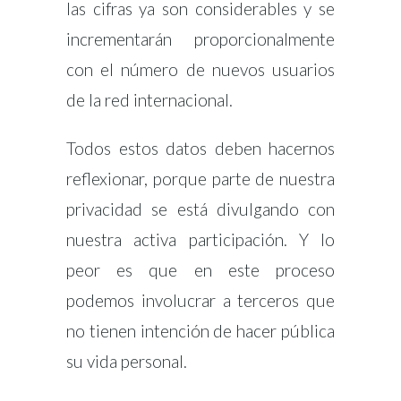
las cifras ya son considerables y se
incrementarán proporcionalmente
con el número de nuevos usuarios
de la red internacional.
Todos estos datos deben hacernos
reflexionar, porque parte de nuestra
privacidad se está divulgando con
nuestra activa participación. Y lo
peor es que en este proceso
podemos involucrar a terceros que
no tienen intención de hacer pública
su vida personal.