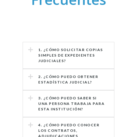
1. ¿CÓMO SOLICITAR COPIAS
SIMPLES DE EXPEDIENTES
JUDICIALES?
2. ¿CÓMO PUEDO OBTENER
ESTADÍSTICA JUDICIAL?
3. ¿CÓMO PUEDO SABER SI
UNA PERSONA TRABAJA PARA
ESTA INSTITUCIÓN?
4. ¿CÓMO PUEDO CONOCER
LOS CONTRATOS,
ADJUDICACIONES,