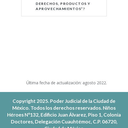
DERECHOS, PRODUCTOS Y
APROVECHAMIENTOS”?
Última fecha de actualización: agosto 2022.
Copyright 2025. Poder Judicial de la Ciudad de
México. Todos los derechos reservados. Niños
Héroes N°132, Edificio Juan Álvarez, Piso 1, Colonia
Doctores, Delegación Cuauhtémoc, C.P. 06720,